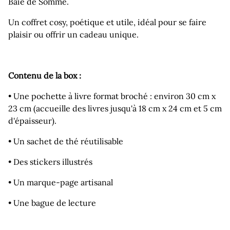
Baie de Somme.
Un coffret cosy, poétique et utile, idéal pour se faire
plaisir ou offrir un cadeau unique.
Contenu de la box :
• Une pochette à livre format broché : environ 30 cm x
23 cm (accueille des livres jusqu'à 18 cm x 24 cm et 5 cm
d'épaisseur).
• Un sachet de thé réutilisable
• Des stickers illustrés
• Un marque‑page artisanal
• Une bague de lecture