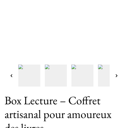
Box Lecture – Coffret
artisanal pour amoureux
des livres