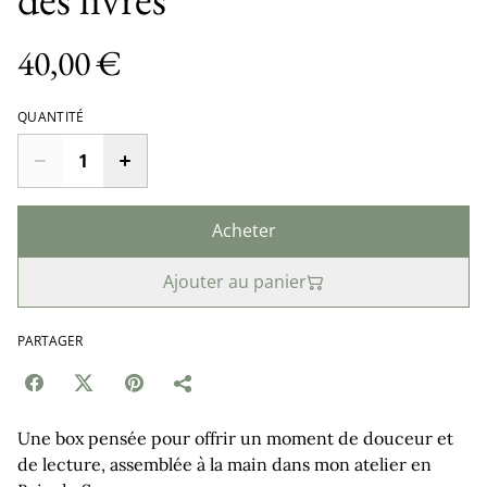
40,00 €
QUANTITÉ
Acheter
Ajouter au panier
PARTAGER
Une box pensée pour offrir un moment de douceur et
de lecture, assemblée à la main dans mon atelier en