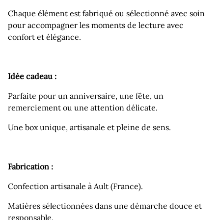
Chaque élément est fabriqué ou sélectionné avec soin
pour accompagner les moments de lecture avec
confort et élégance.
Idée cadeau :
Parfaite pour un anniversaire, une fête, un
remerciement ou une attention délicate.
Une box unique, artisanale et pleine de sens.
Fabrication :
Confection artisanale à Ault (France).
Matières sélectionnées dans une démarche douce et
responsable.