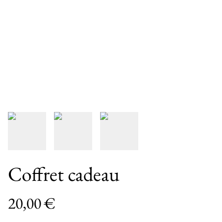
Coffret cadeau
20,00 €