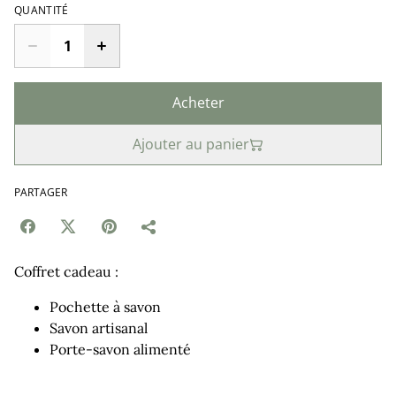
QUANTITÉ
Acheter
Ajouter au panier
PARTAGER
Coffret cadeau :
Pochette à savon
Savon artisanal
Porte-savon alimenté