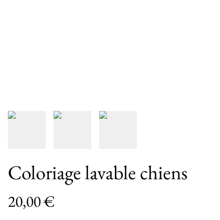
Coloriage lavable chiens
20,00 €