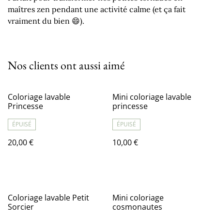
maîtres zen pendant une activité calme (et ça fait
vraiment du bien 😄).
Nos clients ont aussi aimé
Coloriage lavable
Mini coloriage lavable
Princesse
princesse
ÉPUISÉ
ÉPUISÉ
20,00 €
10,00 €
Coloriage lavable Petit
Mini coloriage
Sorcier
cosmonautes