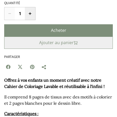
QUANTITÉ
Acheter
Ajouter au panier
PARTAGER
Offrez à vos enfants un moment créatif avec notre
Cahier de Coloriage Lavable et réutilisable à l'infini !
Il comprend 8 pages de tissus avec des motifs à colorier
et 2 pages blanches pour le dessin libre.
Caractéristiques :