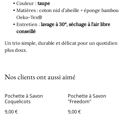
Couleur :
taupe
Matières : coton nid d’abeille + éponge bambou
Oeko‑Tex®
Entretien :
lavage à 30°, séchage à l’air libre
conseillé
Un trio simple, durable et délicat pour un quotidien
plus doux.
Nos clients ont aussi aimé
Pochette à Savon
Pochette à Savon
Coquelicots
"Freedom"
9,00 €
9,00 €