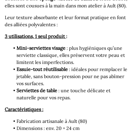
elles sont cousues à la main dans mon atelier à Ault (80).
Leur texture absorbante et leur format pratique en font
des alliées polyvalentes :
3 utilisations, 1 seul produit
:
Mini‑serviettes visage
: plus hygiéniques qu’une
serviette classique, elles préservent votre peau et
limitent les imperfections.
Essuie‑tout réutilisable
: idéales pour remplacer le
jetable, sans bouton‑pression pour ne pas abîmer
vos surfaces.
Serviettes de table
: une touche délicate et
naturelle pour vos repas.
Caractéristiques :
Fabrication artisanale à Ault (80)
Dimensions : env. 20 × 24 cm