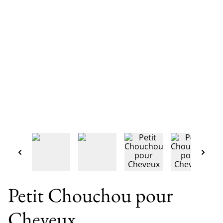
Petit Chouchou pour
Cheveux