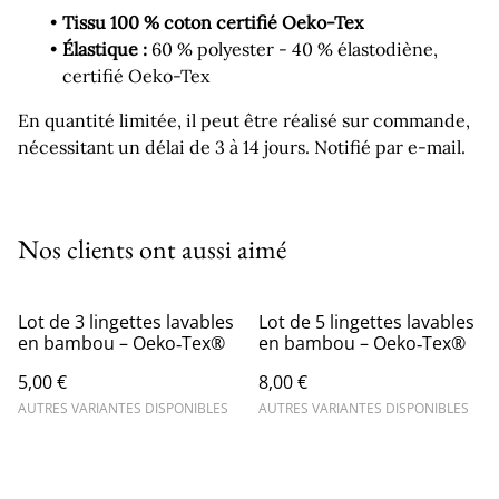
Tissu 100 % coton certifié Oeko-Tex
Élastique :
60 % polyester - 40 % élastodiène,
certifié Oeko-Tex
En quantité limitée, il peut être réalisé sur commande,
nécessitant un délai de 3 à 14 jours. Notifié par e-mail.
Nos clients ont aussi aimé
Lot de 3 lingettes lavables
Lot de 5 lingettes lavables
en bambou – Oeko‑Tex®
en bambou – Oeko‑Tex®
5,00 €
8,00 €
AUTRES VARIANTES DISPONIBLES
AUTRES VARIANTES DISPONIBLES