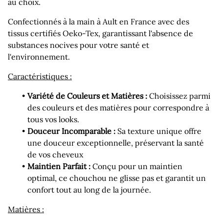
au choix.
Confectionnés à la main à Ault en France avec des
tissus certifiés Oeko-Tex, garantissant l'absence de
substances nocives pour votre santé et
l'environnement.
Caractéristiques :
Variété de Couleurs et Matières :
Choisissez parmi
des couleurs et des matières pour correspondre à
tous vos looks.
Douceur Incomparable :
Sa texture unique offre
une douceur exceptionnelle, préservant la santé
de vos cheveux
Maintien Parfait :
Conçu pour un maintien
optimal, ce chouchou ne glisse pas et garantit un
confort tout au long de la journée.
Matières :