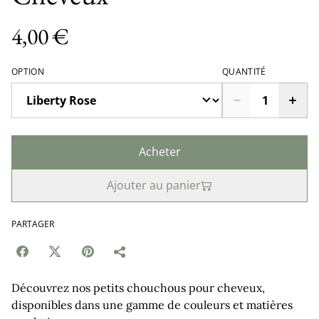
4,00 €
OPTION
QUANTITÉ
Acheter
Ajouter au panier
PARTAGER
Découvrez nos petits chouchous pour cheveux,
disponibles dans une gamme de couleurs et matières