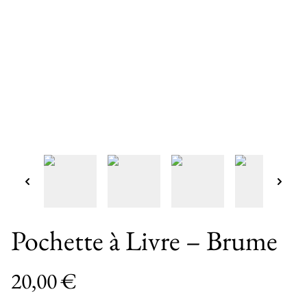
Pochette à Livre – Brume
20,00 €