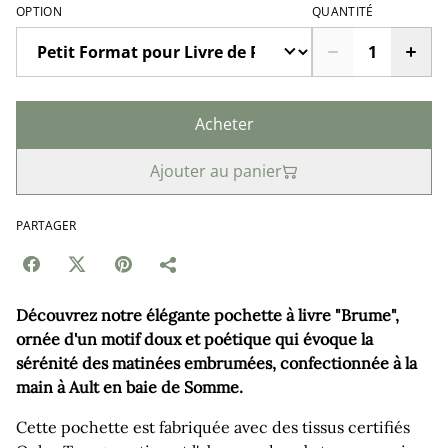
OPTION
QUANTITÉ
Acheter
Ajouter au panier
PARTAGER
Découvrez notre élégante pochette à livre "Brume",
ornée d'un motif doux et poétique qui évoque la
sérénité des matinées embrumées, confectionnée à la
main à Ault en baie de Somme.
Cette pochette est fabriquée avec des tissus certifiés