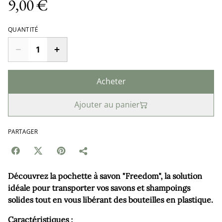
9,00 €
QUANTITÉ
Acheter
Ajouter au panier
PARTAGER
Découvrez la pochette à savon "Freedom", la solution
idéale pour transporter vos savons et shampoings
solides tout en vous libérant des bouteilles en plastique.
Caractéristiques :