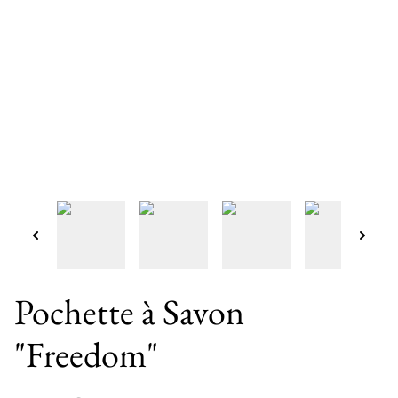
Pochette à Savon
"Freedom"