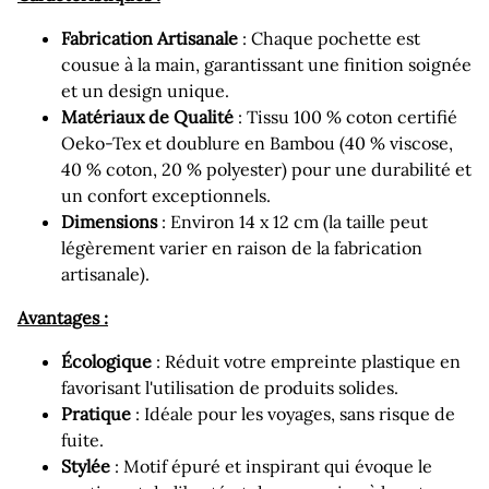
Fabrication Artisanale
: Chaque pochette est
cousue à la main, garantissant une finition soignée
et un design unique.
Matériaux de Qualité
: Tissu 100 % coton certifié
Oeko-Tex et doublure en Bambou (40 % viscose,
40 % coton, 20 % polyester) pour une durabilité et
un confort exceptionnels.
Dimensions
: Environ 14 x 12 cm (la taille peut
légèrement varier en raison de la fabrication
artisanale).
Avantages :
Écologique
: Réduit votre empreinte plastique en
favorisant l'utilisation de produits solides.
Pratique
: Idéale pour les voyages, sans risque de
fuite.
Stylée
: Motif épuré et inspirant qui évoque le