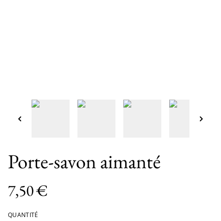
Porte-savon aimanté
7,50 €
QUANTITÉ