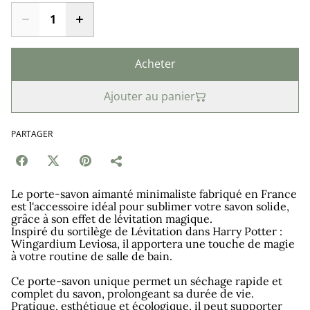
Acheter
Ajouter au panier
PARTAGER
Le porte-savon aimanté minimaliste fabriqué en France
est l'accessoire idéal pour sublimer votre savon solide,
grâce à son effet de lévitation magique.
Inspiré du sortilège de Lévitation dans Harry Potter :
Wingardium Leviosa, il apportera une touche de magie
à votre routine de salle de bain.
Ce porte-savon unique permet un séchage rapide et
complet du savon, prolongeant sa durée de vie.
Pratique, esthétique et écologique, il peut supporter