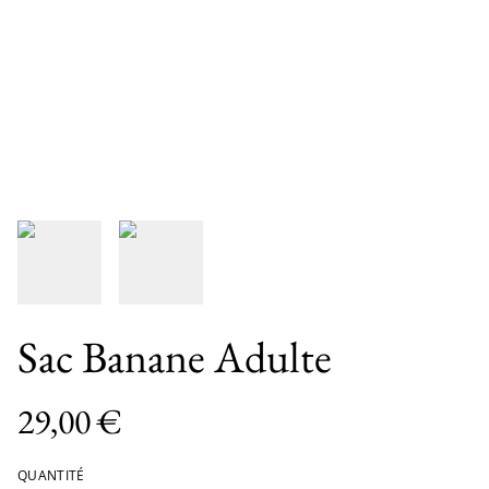
Sac Banane Adulte
29,00 €
QUANTITÉ