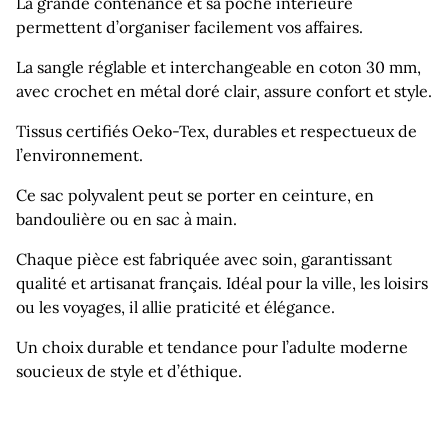
La grande contenance et sa poche intérieure
permettent d’organiser facilement vos affaires.
La sangle réglable et interchangeable en coton 30 mm,
avec crochet en métal doré clair, assure confort et style.
Tissus certifiés Oeko-Tex, durables et respectueux de
l’environnement.
Ce sac polyvalent peut se porter en ceinture, en
bandoulière ou en sac à main.
Chaque pièce est fabriquée avec soin, garantissant
qualité et artisanat français. Idéal pour la ville, les loisirs
ou les voyages, il allie praticité et élégance.
Un choix durable et tendance pour l’adulte moderne
soucieux de style et d’éthique.