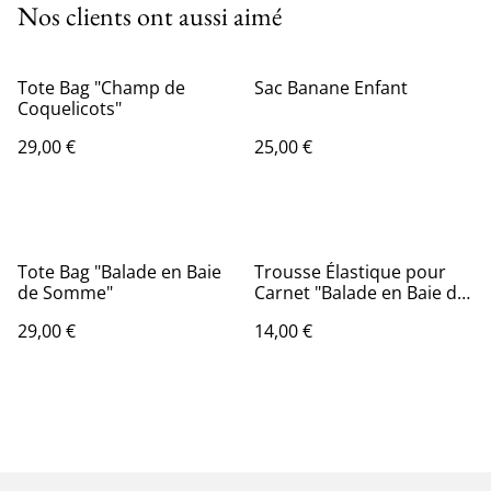
Nos clients ont aussi aimé
Tote Bag "Champ de
Sac Banane Enfant
Coquelicots"
29,00 €
25,00 €
Tote Bag "Balade en Baie
Trousse Élastique pour
de Somme"
Carnet "Balade en Baie de
Somme"
29,00 €
14,00 €