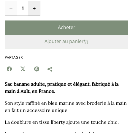
Acheter
Ajouter au panier
PARTAGER
Sac banane adulte, pratique et élégant, fabriqué à la
main à Ault, en France.
Son style raffiné en bleu marine avec broderie à la main
en fait un accessoire unique.
La doublure en tissu liberty ajoute une touche chic.