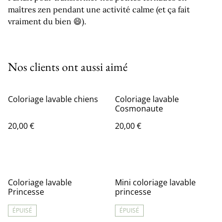
maîtres zen pendant une activité calme (et ça fait
vraiment du bien 😄).
Nos clients ont aussi aimé
Coloriage lavable chiens
Coloriage lavable
Cosmonaute
20,00 €
20,00 €
Coloriage lavable
Mini coloriage lavable
Princesse
princesse
ÉPUISÉ
ÉPUISÉ