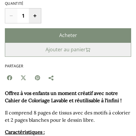
QUANTITÉ
Acheter
Ajouter au panier
PARTAGER
Offrez à vos enfants un moment créatif avec notre
Cahier de Coloriage Lavable et réutilisable à l'infini !
Il comprend 8 pages de tissus avec des motifs à colorier
et 2 pages blanches pour le dessin libre.
Caractéristiques :