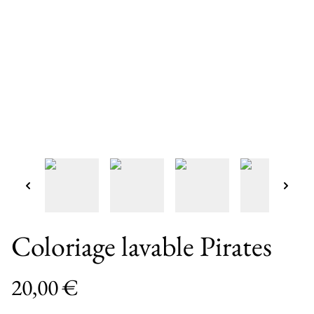
Coloriage lavable Pirates
20,00 €