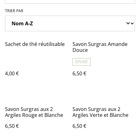
TRIER PAR
Sachet de thé réutilisable
Savon Surgras Amande
Douce
ÉPUISÉ
4,00 €
6,50 €
Savon Surgras aux 2
Savon Surgras aux 2
Argiles Rouge et Blanche
Argiles Verte et Blanche
6,50 €
6,50 €