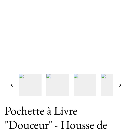
Pochette à Livre
"Douceur" - Housse de