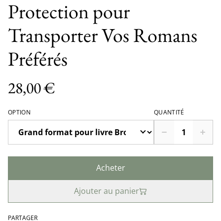
Protection pour
Transporter Vos Romans
Préférés
28,00 €
OPTION
QUANTITÉ
Acheter
Ajouter au panier
PARTAGER