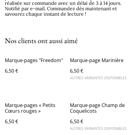
réalisée sur commande avec un délai de 3 à 14 jours.
Notifié par e-mail. Commandez dès maintenant et
savourez chaque instant de lecture !
Nos clients ont aussi aimé
Marque-pages "Freedom"
Marque-page Marinière
6,50 €
6,50 €
AUTRES VARIANTES DISPONIBLES
Marque-pages « Petits
Marque-page Champ de
Cœurs rouges »
Coquelicots
6,50 €
6,50 €
AUTRES VARIANTES DISPONIBLES