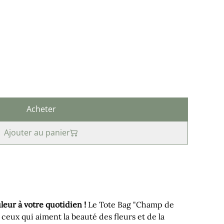
Acheter
Ajouter au panier
eur à votre quotidien !
Le Tote Bag "Champ de
ceux qui aiment la beauté des fleurs et de la