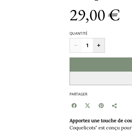
29,00 €
QUANTITÉ
PARTAGER
Apportez une touche de coul
Coquelicots" est conçu pour 