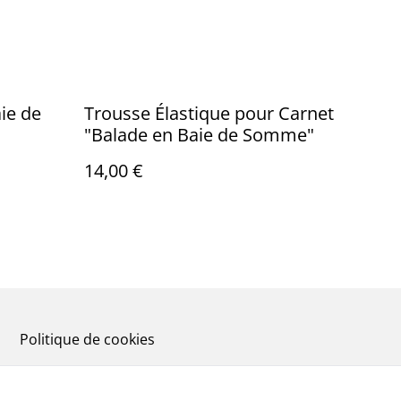
ie de
Trousse Élastique pour Carnet
"Balade en Baie de Somme"
14,00 €
Politique de cookies