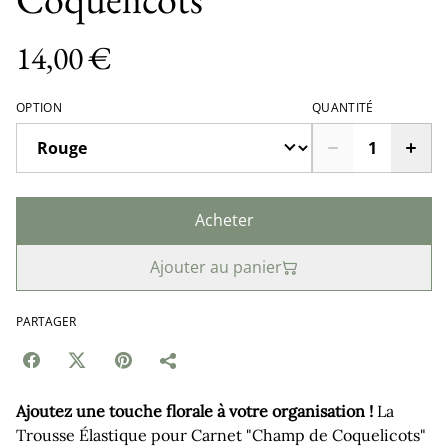
14,00 €
OPTION
QUANTITÉ
Acheter
Ajouter au panier
PARTAGER
Ajoutez une touche florale à votre organisation !
La
Trousse Élastique pour Carnet "Champ de Coquelicots"