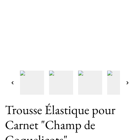
Trousse Élastique pour
Carnet "Champ de
Coquelicots"