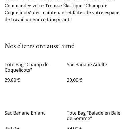
Commandez votre Trousse Élastique "Champ de
Coquelicots" dès maintenant et faites de votre espace
de travail un endroit inspirant !
Nos clients ont aussi aimé
Tote Bag "Champ de
Sac Banane Adulte
Coquelicots"
29,00 €
29,00 €
Sac Banane Enfant
Tote Bag "Balade en Baie
de Somme"
25,00 €
29,00 €